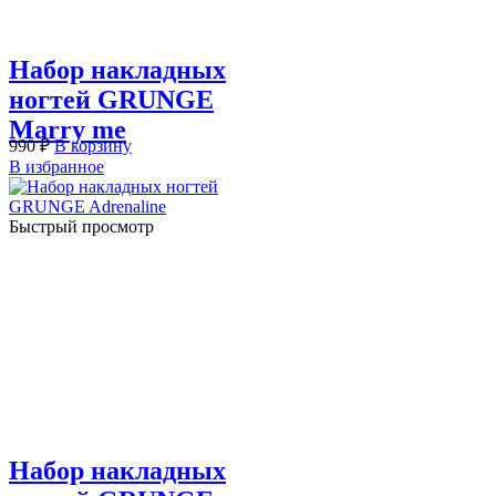
Набор накладных
ногтей GRUNGE
Marry me
990
₽
В корзину
В избранное
Быстрый просмотр
Набор накладных