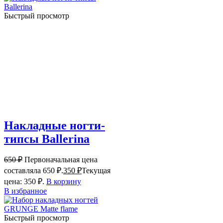
Быстрый просмотр
Накладные ногти-
типсы Ballerina
650
₽
Первоначальная цена
составляла 650 ₽.
350
₽
Текущая
цена: 350 ₽.
В корзину
В избранное
Быстрый просмотр