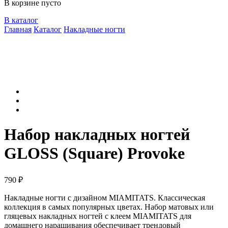
В корзине пусто
В каталог
Главная
Каталог
Накладные ногти
Набор накладных ногтей
GLOSS (Square) Provoke
790
₽
Накладные ногти с дизайном MIAMITATS. Классическая
коллекция в самых популярных цветах. Набор матовых или
гляцевых накладных ногтей с клеем MIAMITATS для
домашнего наращивания обеспечивает трендовый