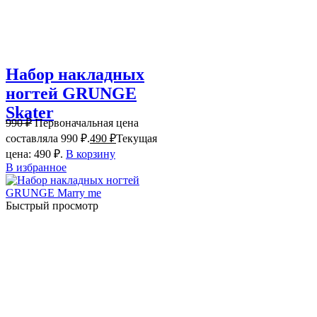
Набор накладных
ногтей GRUNGE
Skater
990
₽
Первоначальная цена
составляла 990 ₽.
490
₽
Текущая
цена: 490 ₽.
В корзину
В избранное
Быстрый просмотр