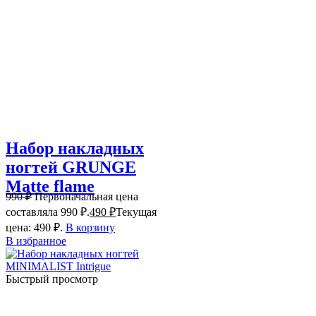
Набор накладных
ногтей GRUNGE
Matte flame
990
₽
Первоначальная цена
составляла 990 ₽.
490
₽
Текущая
цена: 490 ₽.
В корзину
В избранное
Быстрый просмотр