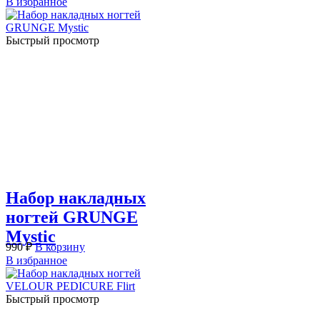
В избранное
Быстрый просмотр
Набор накладных
ногтей GRUNGE
Mystic
990
₽
В корзину
В избранное
Быстрый просмотр