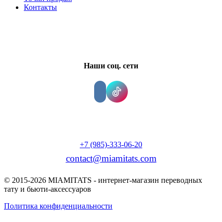
Контакты
Наши соц. сети
+7 (985)-333-06-20
contact@miamitats.com
© 2015-2026 MIAMITATS - интернет-магазин переводных
тату и бьюти-аксессуаров
Политика конфиденциальности