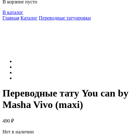
В корзине пусто
В каталог
Главная
Каталог
Переводные татуировки
Переводные тату You can by
Masha Vivo (maxi)
490
₽
Нет в наличии