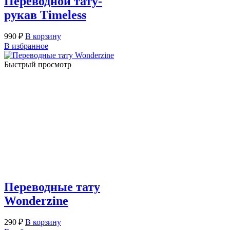
Переводной тату-
рукав Timeless
990
₽
В корзину
В избранное
Быстрый просмотр
Переводные тату
Wonderzine
290
₽
В корзину