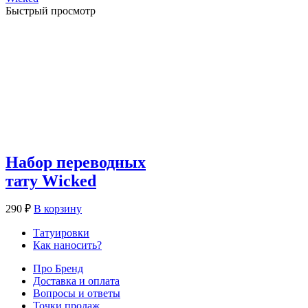
Быстрый просмотр
Набор переводных
тату Wicked
290
₽
В корзину
Татуировки
Как наносить?
Про Бренд
Доставка и оплата
Вопросы и ответы
Точки продаж