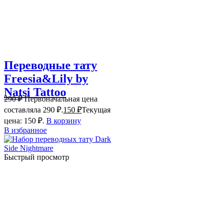
Переводные тату
Freesia&Lily by
Natsi Tattoo
290
₽
Первоначальная цена
составляла 290 ₽.
150
₽
Текущая
цена: 150 ₽.
В корзину
В избранное
Быстрый просмотр