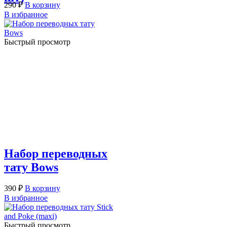
290
₽
В корзину
В избранное
Быстрый просмотр
Набор переводных
тату Bows
390
₽
В корзину
В избранное
Быстрый просмотр