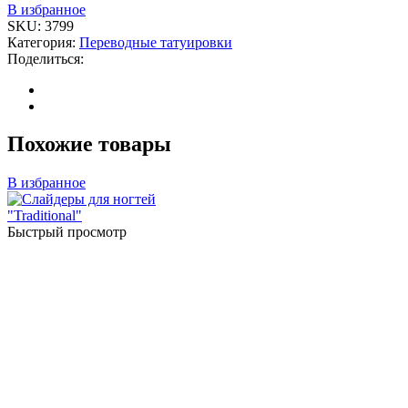
В избранное
SKU:
3799
Категория:
Переводные татуировки
Поделиться:
Похожие товары
В избранное
Быстрый просмотр