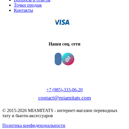
Точки продаж
Контакты
Наши соц. сети
+7 (985)-333-06-20
contact@miamitats.com
© 2015-2026 MIAMITATS - интернет-магазин переводных
тату и бьюти-аксессуаров
Политика конфиденциальности