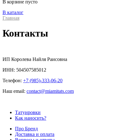
В корзине пусто
В каталог
Главная
Контакты
ИП Королева Найля Раисовна
ИНН: 504507585012
Телефон:
+7 (985)-333-06-20
Наш email:
contact@miamitats.com
Татуировки
Как наносить?
Про Бренд
Доставка и оплата
Вопросы и ответы