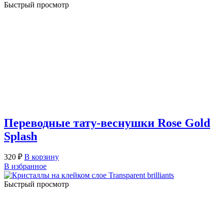
Быстрый просмотр
Переводные тату-веснушки Rose Gold
Splash
320
₽
В корзину
В избранное
Быстрый просмотр