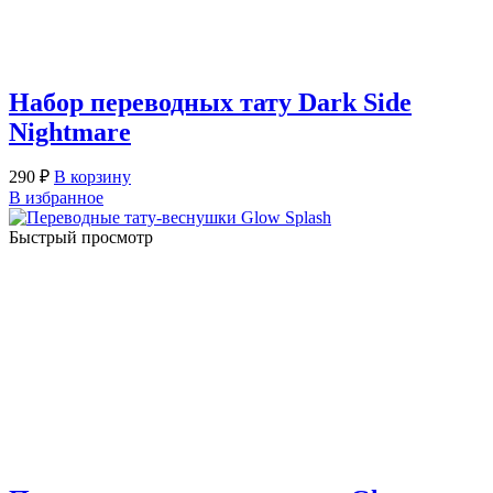
Набор переводных тату Dark Side
Nightmare
290
₽
В корзину
В избранное
Быстрый просмотр