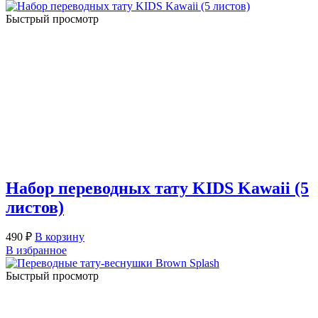
Быстрый просмотр
Набор переводных тату KIDS Kawaii (5
листов)
490
₽
В корзину
В избранное
Быстрый просмотр