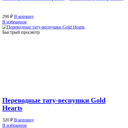
290
₽
В корзину
В избранное
Быстрый просмотр
Переводные тату-веснушки Gold
Hearts
320
₽
В корзину
В избранное