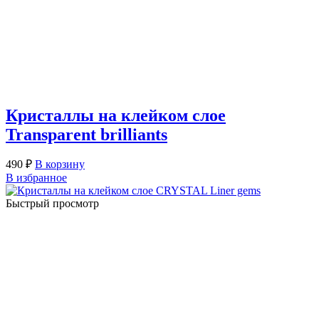
Кристаллы на клейком слое
Transparent brilliants
490
₽
В корзину
В избранное
Быстрый просмотр