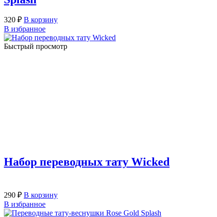
320
₽
В корзину
В избранное
Быстрый просмотр
Набор переводных тату Wicked
290
₽
В корзину
В избранное