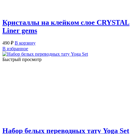
Кристаллы на клейком слое CRYSTAL
Liner gems
490
₽
В корзину
В избранное
Быстрый просмотр
Набор белых переводных тату Yoga Set