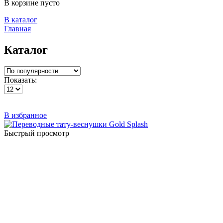
В корзине пусто
В каталог
Главная
Каталог
Показать:
В избранное
Быстрый просмотр