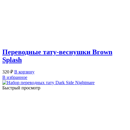
Переводные тату-веснушки Brown
Splash
320
₽
В корзину
В избранное
Быстрый просмотр