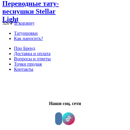
Переводные тату-
веснушки Stellar
Light
320
₽
В корзину
Татуировки
Как наносить?
Про Бренд
Доставка и оплата
Вопросы и ответы
Точки продаж
Контакты
Наши соц. сети