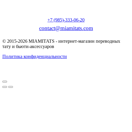
+7 (985)-333-06-20
contact@miamitats.com
© 2015-2026 MIAMITATS - интернет-магазин переводных
тату и бьюти-аксессуаров
Политика конфиденциальности