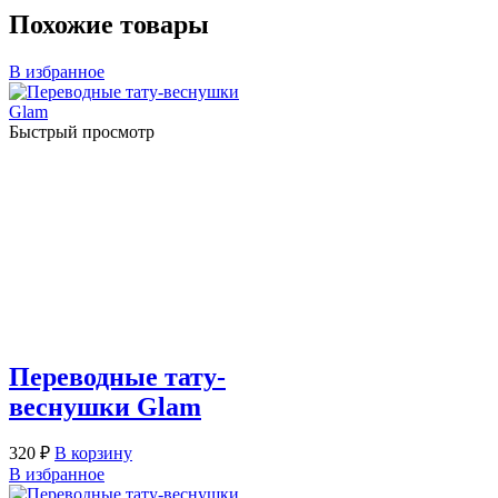
Похожие товары
В избранное
Быстрый просмотр
Переводные тату-
веснушки Glam
320
₽
В корзину
В избранное