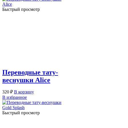
Быстрый просмотр
Переводные тату-
веснушки Alice
320
₽
В корзину
В избранное
Быстрый просмотр