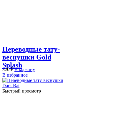
Переводные тату-
веснушки Gold
Splash
320
₽
В корзину
В избранное
Быстрый просмотр