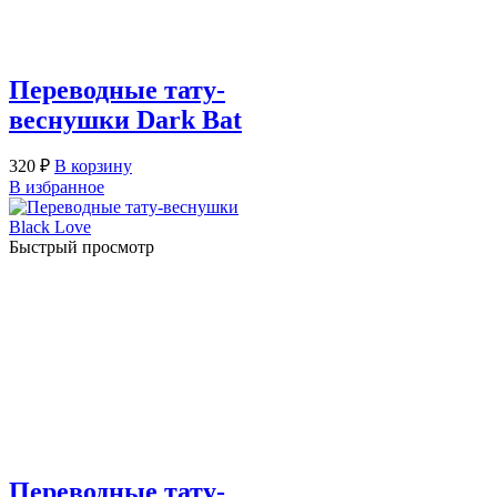
Переводные тату-
веснушки Dark Bat
320
₽
В корзину
В избранное
Быстрый просмотр
Переводные тату-