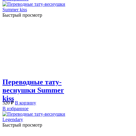
Быстрый просмотр
Переводные тату-
веснушки Summer
kiss
320
₽
В корзину
В избранное
Быстрый просмотр