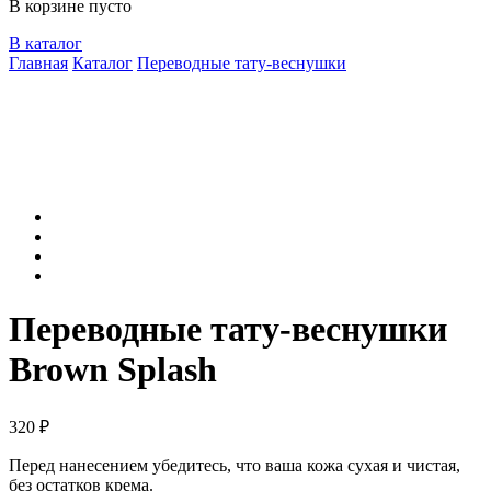
В корзине пусто
В каталог
Главная
Каталог
Переводные тату-веснушки
Переводные тату-веснушки
Brown Splash
320
₽
Перед нанесением убедитесь, что ваша кожа сухая и чистая,
без остатков крема.