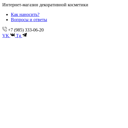
Интернет-магазин декоративной косметики
Как наносить?
Вопросы и ответы
+7 (985) 333-06-20
VK
Tg