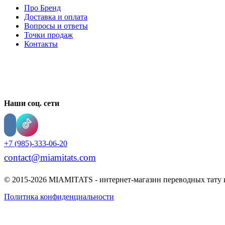
Про Бренд
Доставка и оплата
Вопросы и ответы
Точки продаж
Контакты
Наши соц. сети
+7 (985)-333-06-20
contact@miamitats.com
© 2015-2026 MIAMITATS - интернет-магазин переводных тату 
Политика конфиденциальности