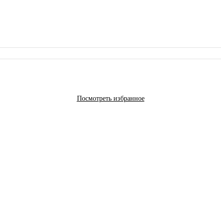
Посмотреть избранное