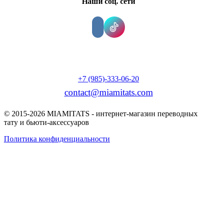
Наши соц. сети
+7 (985)-333-06-20
contact@miamitats.com
© 2015-2026 MIAMITATS - интернет-магазин переводных
тату и бьюти-аксессуаров
Политика конфиденциальности