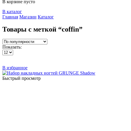
В корзине пусто
В каталог
Главная
Магазин
Каталог
Товары с меткой “coffin”
Показать:
В избранное
Быстрый просмотр