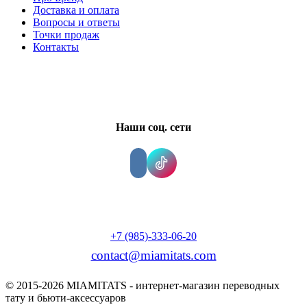
Доставка и оплата
Вопросы и ответы
Точки продаж
Контакты
Наши соц. сети
+7 (985)-333-06-20
contact@miamitats.com
© 2015-2026 MIAMITATS - интернет-магазин переводных
тату и бьюти-аксессуаров