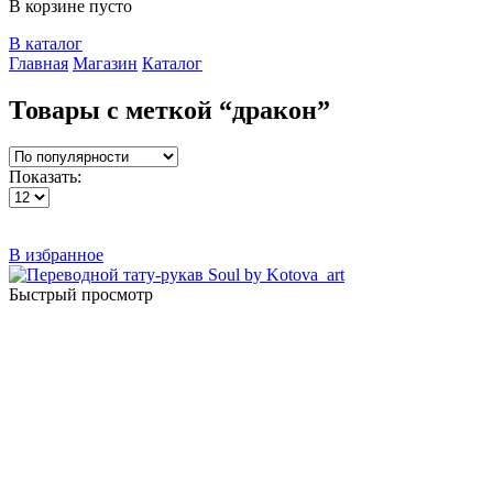
В корзине пусто
В каталог
Главная
Магазин
Каталог
Товары с меткой “дракон”
Показать:
В избранное
Быстрый просмотр