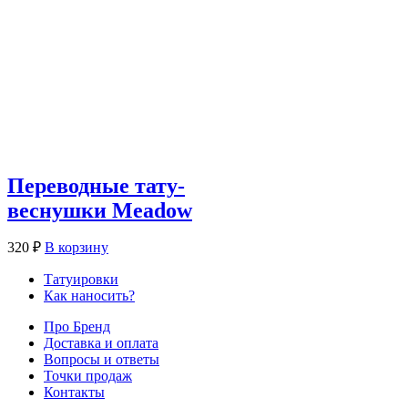
Переводные тату-
веснушки Meadow
320
₽
В корзину
Татуировки
Как наносить?
Про Бренд
Доставка и оплата
Вопросы и ответы
Точки продаж
Контакты