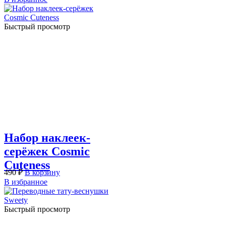
Быстрый просмотр
Набор наклеек-
серёжек Cosmic
Cuteness
490
₽
В корзину
В избранное
Быстрый просмотр