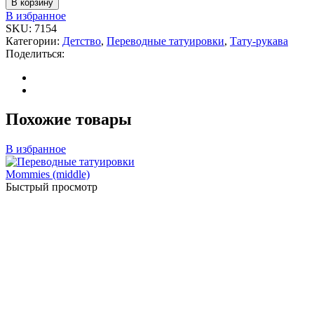
В корзину
В избранное
SKU:
7154
Категории:
Детство
,
Переводные татуировки
,
Тату-рукава
Поделиться:
Похожие товары
В избранное
Быстрый просмотр