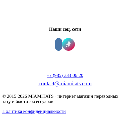
Наши соц. сети
+7 (985)-333-06-20
contact@miamitats.com
© 2015-2026 MIAMITATS - интернет-магазин переводных
тату и бьюти-аксессуаров
Политика конфиденциальности