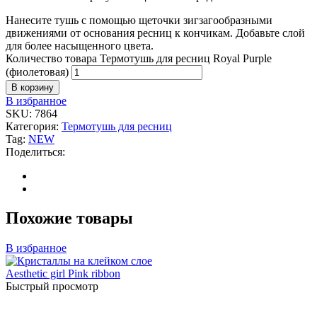
Нанесите тушь с помощью щеточки зигзагообразными
движениями от основания ресниц к кончикам. Добавьте слой
для более насыщенного цвета.
Количество товара Термотушь для ресниц Royal Purple
(фиолетовая)
В корзину
В избранное
SKU:
7864
Категория:
Термотушь для ресниц
Tag:
NEW
Поделиться:
Похожие товары
В избранное
Быстрый просмотр