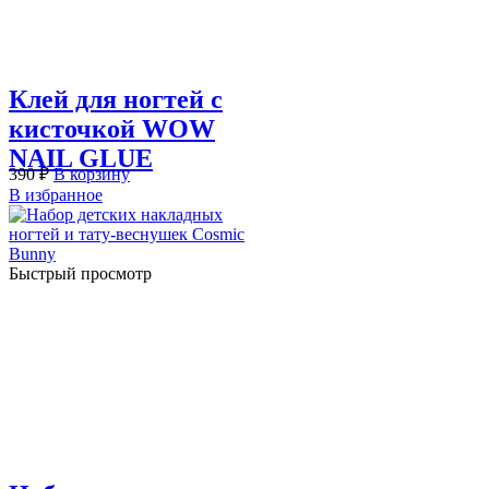
Клей для ногтей с
кисточкой WOW
NAIL GLUE
390
₽
В корзину
В избранное
Быстрый просмотр