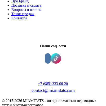
Про Бренд
Доставка и оплата
Вопросы и ответы
Точки продаж
Контакты
Наши соц. сети
+7 (985)-333-06-20
contact@miamitats.com
© 2015-2026 MIAMITATS - интернет-магазин переводных
тату и бьюти-аксессуаров