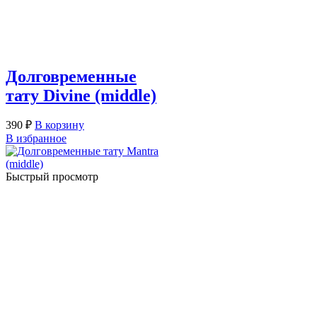
Долговременные
тату Divine (middle)
390
₽
В корзину
В избранное
Быстрый просмотр