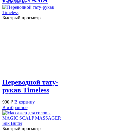
В избранное
Быстрый просмотр
Переводной тату-
рукав Timeless
990
₽
В корзину
В избранное
Быстрый просмотр