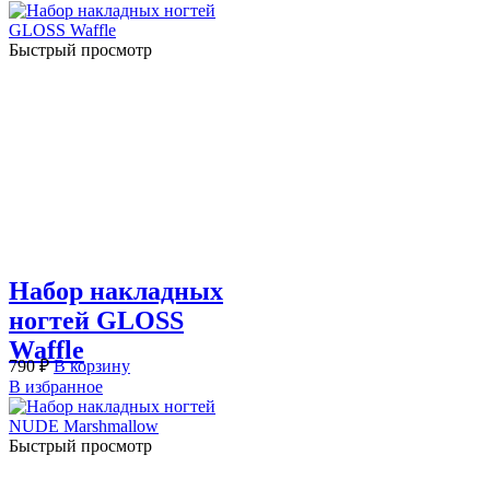
Быстрый просмотр
Набор накладных
ногтей GLOSS
Waffle
790
₽
В корзину
В избранное
Быстрый просмотр