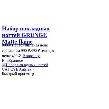
Набор накладных
ногтей GRUNGE
Matte flame
990
₽
Первоначальная цена
составляла 990 ₽.
490
₽
Текущая
цена: 490 ₽.
В корзину
В избранное
Быстрый просмотр