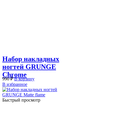
Набор накладных
ногтей GRUNGE
Chrome
990
₽
В корзину
В избранное
Быстрый просмотр