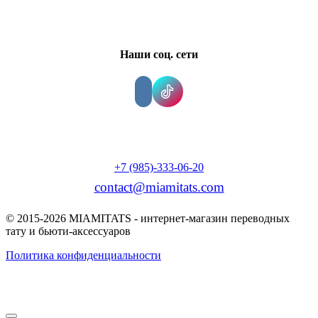
Наши соц. сети
+7 (985)-333-06-20
contact@miamitats.com
© 2015-2026 MIAMITATS - интернет-магазин переводных
тату и бьюти-аксессуаров
Политика конфиденциальности