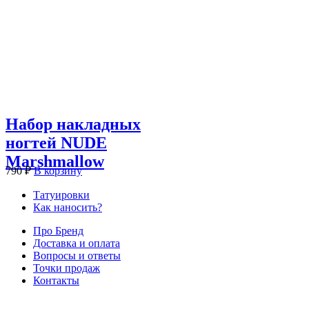
Набор накладных
ногтей NUDE
Marshmallow
790
₽
В корзину
Татуировки
Как наносить?
Про Бренд
Доставка и оплата
Вопросы и ответы
Точки продаж
Контакты