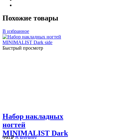
Похожие товары
В избранное
Быстрый просмотр
Набор накладных
ногтей
MINIMALIST Dark
990
₽
В корзину