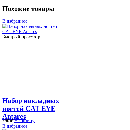
Похожие товары
В избранное
Быстрый просмотр
Набор накладных
ногтей CAT EYE
Antares
790
₽
В корзину
В избранное