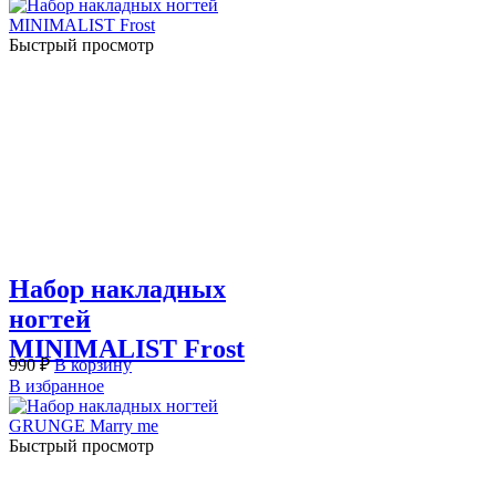
Быстрый просмотр
Набор накладных
ногтей
MINIMALIST Frost
990
₽
В корзину
В избранное
Быстрый просмотр