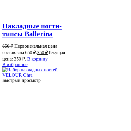
Накладные ногти-
типсы Ballerina
650
₽
Первоначальная цена
составляла 650 ₽.
350
₽
Текущая
цена: 350 ₽.
В корзину
В избранное
Быстрый просмотр