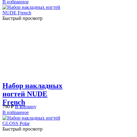
В избранное
Быстрый просмотр
Набор накладных
ногтей NUDE
French
790
₽
В корзину
В избранное
Быстрый просмотр