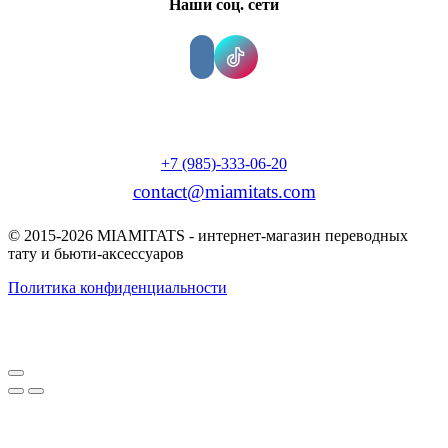
Наши соц. сети
+7 (985)-333-06-20
contact@miamitats.com
© 2015-2026 MIAMITATS - интернет-магазин переводных
тату и бьюти-аксессуаров
Политика конфиденциальности