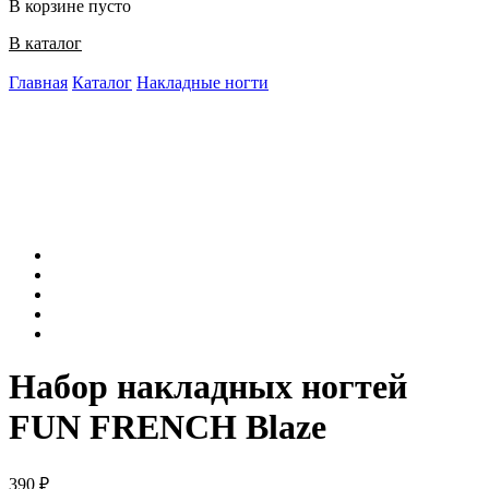
В корзине пусто
В каталог
Главная
Каталог
Накладные ногти
Набор накладных ногтей
FUN FRENCH Blaze
390
₽