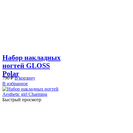
Набор накладных
ногтей GLOSS
Polar
790
₽
В корзину
В избранное
Быстрый просмотр