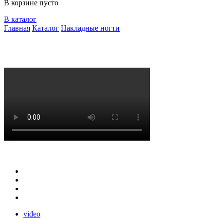
В корзине пусто
В каталог
Главная
Каталог
Накладные ногти
video