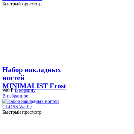
Быстрый просмотр
Набор накладных
ногтей
MINIMALIST Frost
990
₽
В корзину
В избранное
Быстрый просмотр