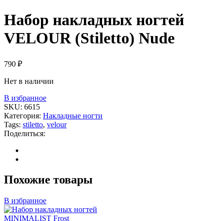
Набор накладных ногтей
VELOUR (Stiletto) Nude
790
₽
Нет в наличии
В избранное
SKU:
6615
Категория:
Накладные ногти
Tags:
stiletto
,
velour
Поделиться:
Похожие товары
В избранное