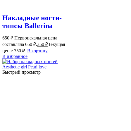
Накладные ногти-
типсы Ballerina
650
₽
Первоначальная цена
составляла 650 ₽.
350
₽
Текущая
цена: 350 ₽.
В корзину
В избранное
Быстрый просмотр