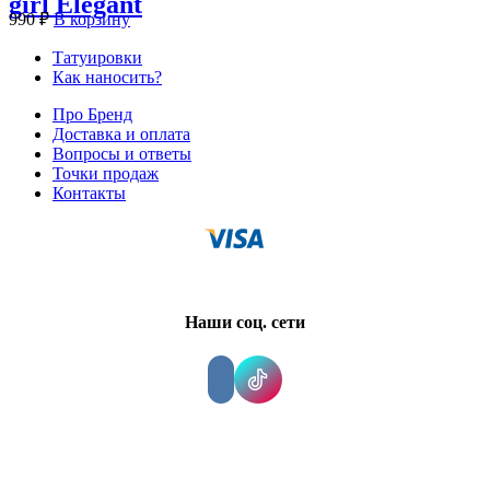
girl Elegant
990
₽
В корзину
Татуировки
Как наносить?
Про Бренд
Доставка и оплата
Вопросы и ответы
Точки продаж
Контакты
Наши соц. сети