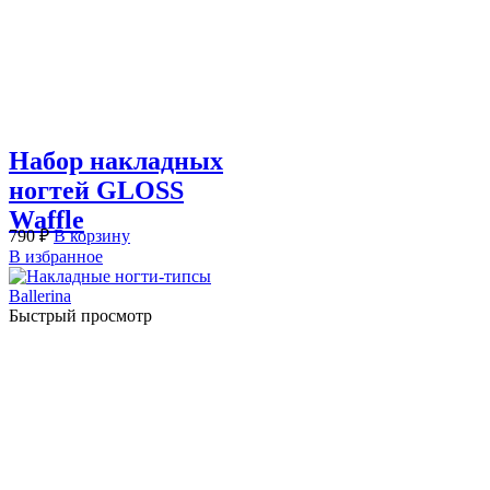
Набор накладных
ногтей GLOSS
Waffle
790
₽
В корзину
В избранное
Быстрый просмотр