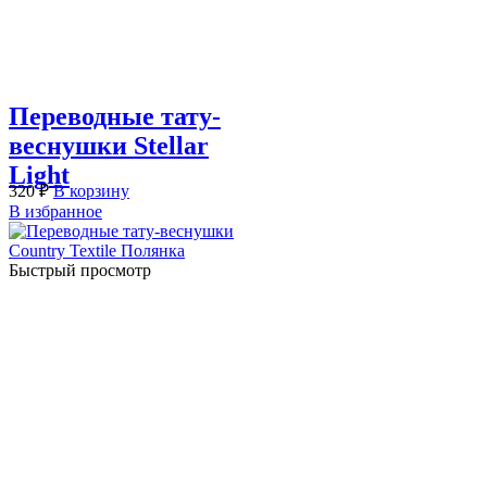
Переводные тату-
веснушки Stellar
Light
320
₽
В корзину
В избранное
Быстрый просмотр