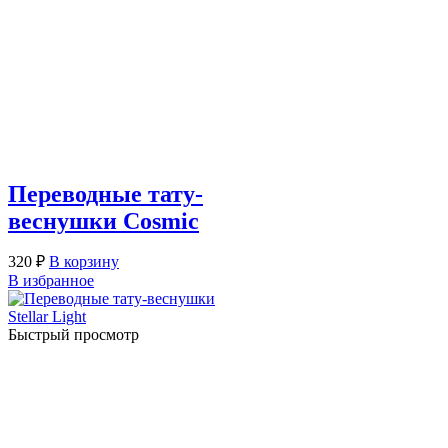
Переводные тату-
веснушки Cosmic
320
₽
В корзину
В избранное
Быстрый просмотр