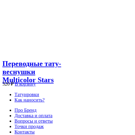
Переводные тату-
веснушки
Multicolor Stars
320
₽
В корзину
Татуировки
Как наносить?
Про Бренд
Доставка и оплата
Вопросы и ответы
Точки продаж
Контакты