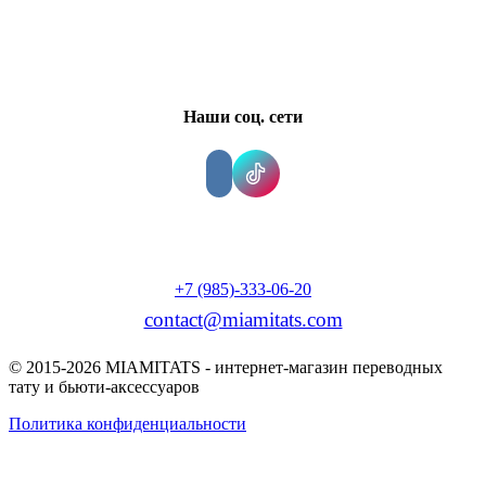
Наши соц. сети
+7 (985)-333-06-20
contact@miamitats.com
© 2015-2026 MIAMITATS - интернет-магазин переводных
тату и бьюти-аксессуаров
Политика конфиденциальности