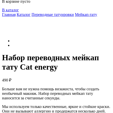
В корзине пусто
В каталог
Главная
Каталог
Переводные татуировки
Мейкап-тату
Набор переводных мейкап
тату Cat energy
490
₽
Больше вам не нужна помощь визажиста, чтобы создать
необычный макияж. Набор переводных мейкап тату
наносится за считанные секунды.
Мы используем только качественные, яркие и стойкие краски.
Они не вызывают аллергию и продержатся несколько дней.