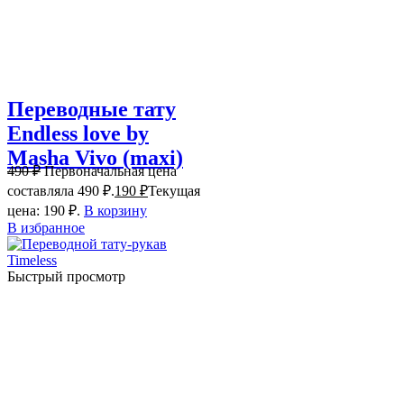
Переводные тату
Endless love by
Masha Vivo (maxi)
490
₽
Первоначальная цена
составляла 490 ₽.
190
₽
Текущая
цена: 190 ₽.
В корзину
В избранное
Быстрый просмотр