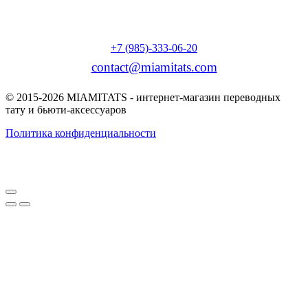
+7 (985)-333-06-20
contact@miamitats.com
© 2015-2026 MIAMITATS - интернет-магазин переводных
тату и бьюти-аксессуаров
Политика конфиденциальности