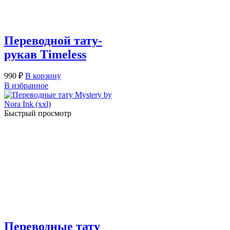
Переводной тату-
рукав Timeless
990
₽
В корзину
В избранное
Быстрый просмотр
Переводные тату