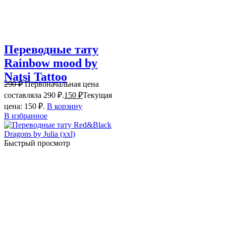
Переводные тату
Rainbow mood by
Natsi Tattoo
290
₽
Первоначальная цена
составляла 290 ₽.
150
₽
Текущая
цена: 150 ₽.
В корзину
В избранное
Быстрый просмотр