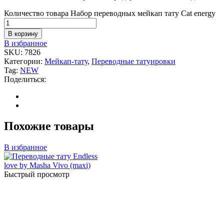
Количество товара Набор переводных мейкап тату Cat energy
В корзину
В избранное
SKU:
7826
Категории:
Мейкап-тату
,
Переводные татуировки
Tag:
NEW
Поделиться:
Похожие товары
В избранное
Быстрый просмотр