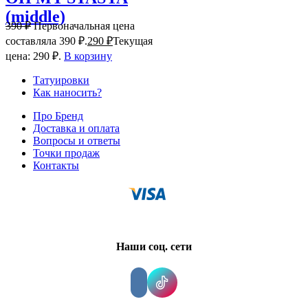
(middle)
390
₽
Первоначальная цена
составляла 390 ₽.
290
₽
Текущая
цена: 290 ₽.
В корзину
Татуировки
Как наносить?
Про Бренд
Доставка и оплата
Вопросы и ответы
Точки продаж
Контакты
Наши соц. сети