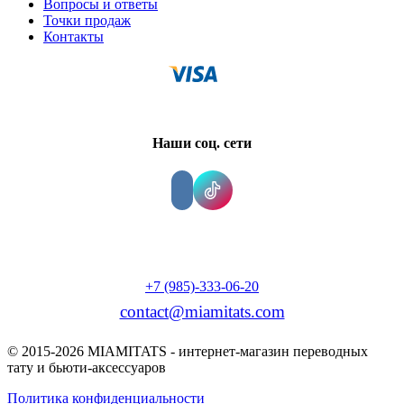
Вопросы и ответы
Точки продаж
Контакты
Наши соц. сети
+7 (985)-333-06-20
contact@miamitats.com
© 2015-2026 MIAMITATS - интернет-магазин переводных
тату и бьюти-аксессуаров
Политика конфиденциальности