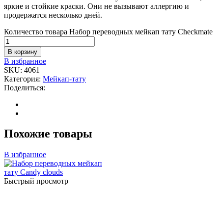
яркие и стойкие краски. Они не вызывают аллергию и
продержатся несколько дней.
Количество товара Набор переводных мейкап тату Checkmate
В корзину
В избранное
SKU:
4061
Категория:
Мейкап-тату
Поделиться:
Похожие товары
В избранное
Быстрый просмотр