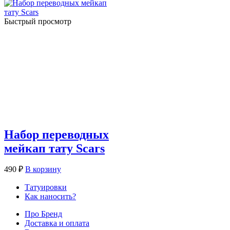
Быстрый просмотр
Набор переводных
мейкап тату Scars
490
₽
В корзину
Татуировки
Как наносить?
Про Бренд
Доставка и оплата