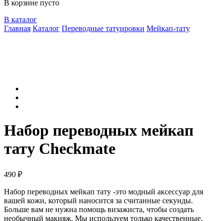
В корзине пусто
В каталог
Главная
Каталог
Переводные татуировки
Мейкап-тату
Набор переводных мейкап
тату Checkmate
490
₽
Набор переводных мейкап тату -это модный аксессуар для
вашей кожи, который наносится за считанные секунды.
Больше вам не нужна помощь визажиста, чтобы создать
необычный макияж. Мы используем только качественные,