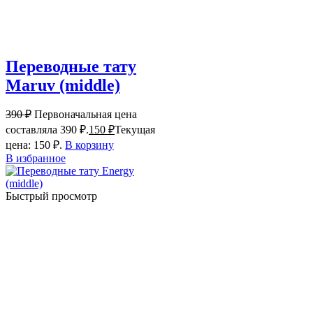
Переводные тату
Maruv (middle)
390
₽
Первоначальная цена
составляла 390 ₽.
150
₽
Текущая
цена: 150 ₽.
В корзину
В избранное
Быстрый просмотр