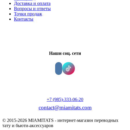
Доставка и оплата
Вопросы и ответы
Точки продаж
Контакты
Наши соц. сети
+7 (985)-333-06-20
contact@miamitats.com
© 2015-2026 MIAMITATS - интернет-магазин переводных
тату и бьюти-аксессуаров