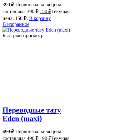
390
₽
Первоначальная цена
составляла 390 ₽.
150
₽
Текущая
цена: 150 ₽.
В корзину
В избранное
Быстрый просмотр
Переводные тату
Eden (maxi)
490
₽
Первоначальная цена
составляла 490 ₽.
190
₽
Текущая