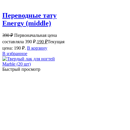
Переводные тату
Energy (middle)
390
₽
Первоначальная цена
составляла 390 ₽.
190
₽
Текущая
цена: 190 ₽.
В корзину
В избранное
Быстрый просмотр