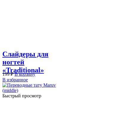
Слайдеры для
ногтей
«Traditional»
199
₽
В корзину
В избранное
Быстрый просмотр