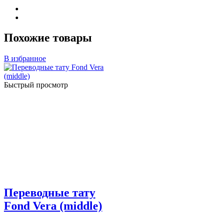
Похожие товары
В избранное
Быстрый просмотр
Переводные тату
Fond Vera (middle)