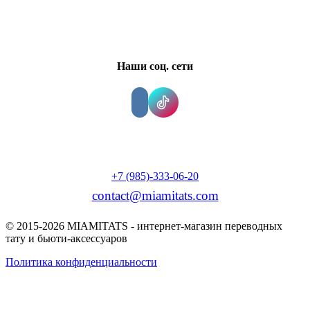
Наши соц. сети
+7 (985)-333-06-20
contact@miamitats.com
© 2015-2026 MIAMITATS - интернет-магазин переводных
тату и бьюти-аксессуаров
Политика конфиденциальности