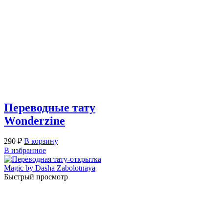
Переводные тату
Wonderzine
290
₽
В корзину
В избранное
Быстрый просмотр