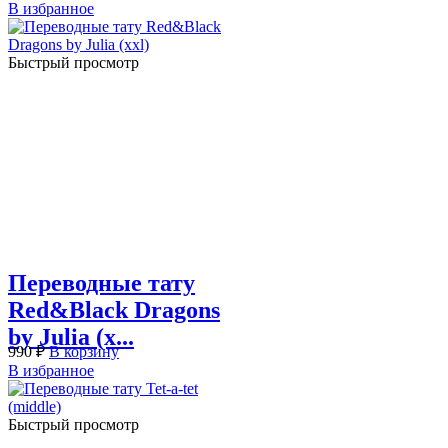
В избранное
Быстрый просмотр
Переводные тату
Red&Black Dragons
by Julia (x...
990
₽
В корзину
В избранное
Быстрый просмотр