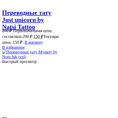
Переводные тату
Just unicorn by
Natsi Tattoo
290
₽
Первоначальная цена
составляла 290 ₽.
150
₽
Текущая
цена: 150 ₽.
В корзину
В избранное
Быстрый просмотр