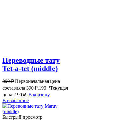
Переводные тату
Tet-a-tet (middle)
390
₽
Первоначальная цена
составляла 390 ₽.
190
₽
Текущая
цена: 190 ₽.
В корзину
В избранное
Быстрый просмотр