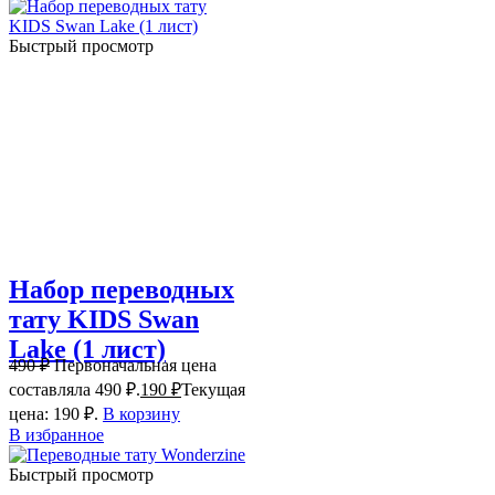
Быстрый просмотр
Набор переводных
тату KIDS Swan
Lake (1 лист)
490
₽
Первоначальная цена
составляла 490 ₽.
190
₽
Текущая
цена: 190 ₽.
В корзину
В избранное
Быстрый просмотр