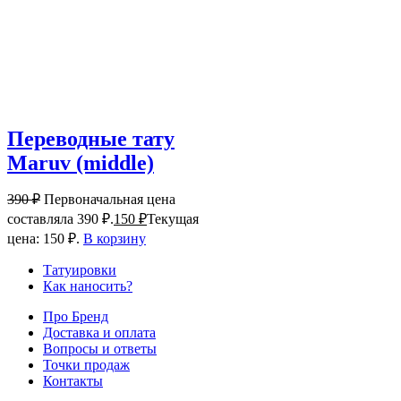
Переводные тату
Maruv (middle)
390
₽
Первоначальная цена
составляла 390 ₽.
150
₽
Текущая
цена: 150 ₽.
В корзину
Татуировки
Как наносить?
Про Бренд
Доставка и оплата
Вопросы и ответы
Точки продаж
Контакты