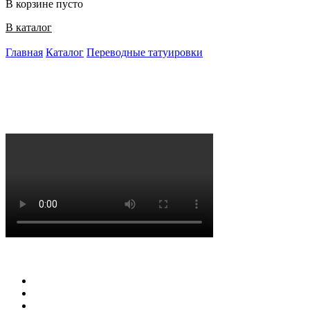
В корзине пусто
В каталог
Главная
Каталог
Переводные татуировки