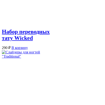
Набор переводных
тату Wicked
290
₽
В корзину