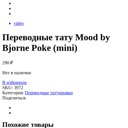
video
Переводные тату Mood by
Bjorne Poke (mini)
290
₽
Нет в наличии
В избранное
SKU:
3972
Категория:
Переводные татуировки
Поделиться:
Похожие товары