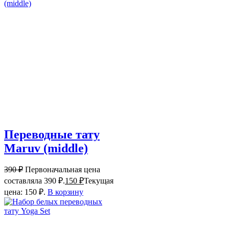
Переводные тату
Maruv (middle)
390
₽
Первоначальная цена
составляла 390 ₽.
150
₽
Текущая
цена: 150 ₽.
В корзину