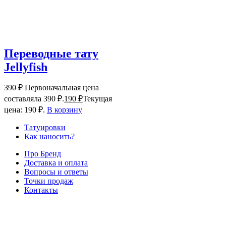
Переводные тату
Jellyfish
390
₽
Первоначальная цена
составляла 390 ₽.
190
₽
Текущая
цена: 190 ₽.
В корзину
Татуировки
Как наносить?
Про Бренд
Доставка и оплата
Вопросы и ответы
Точки продаж
Контакты