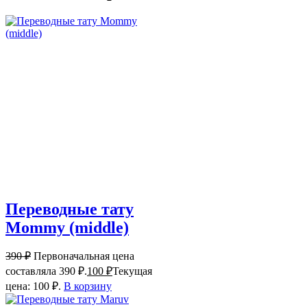
Переводные тату
Mommy (middle)
390
₽
Первоначальная цена
составляла 390 ₽.
100
₽
Текущая
цена: 100 ₽.
В корзину