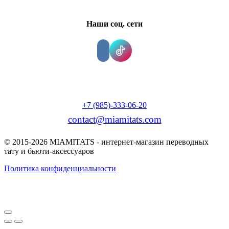
Наши соц. сети
+7 (985)-333-06-20
contact@miamitats.com
© 2015-2026 MIAMITATS - интернет-магазин переводных
тату и бьюти-аксессуаров
Политика конфиденциальности