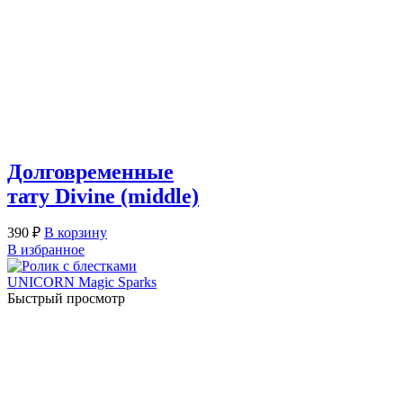
Долговременные
тату Divine (middle)
390
₽
В корзину
В избранное
Быстрый просмотр