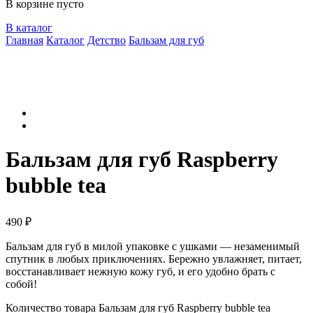
В корзине пусто
В каталог
Главная
Каталог
Детство
Бальзам для губ
Бальзам для губ Raspberry
bubble teа
490
₽
Бальзам для губ в милой упаковке с ушками — незаменимый
спутник в любых приключениях. Бережно увлажняет, питает,
восстанавливает нежную кожу губ, и его удобно брать с
собой!
Количество товара Бальзам для губ Raspberry bubble teа