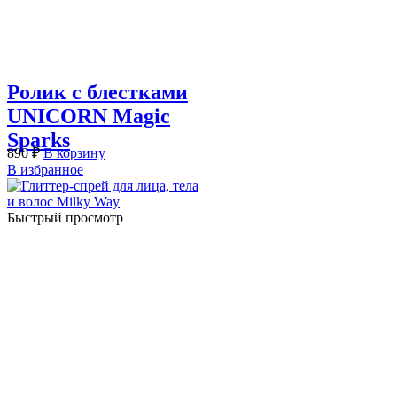
Ролик с блестками
UNICORN Magic
Sparks
890
₽
В корзину
В избранное
Быстрый просмотр