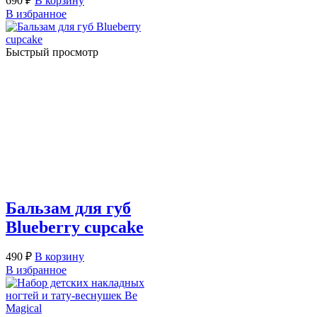
690
₽
В корзину
В избранное
Быстрый просмотр
Бальзам для губ
Blueberry cupcake
490
₽
В корзину
В избранное