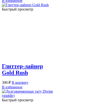
В избранное
Быстрый просмотр
Глиттер-лайнер
Gold Rush
390
₽
В корзину
В избранное
Быстрый просмотр