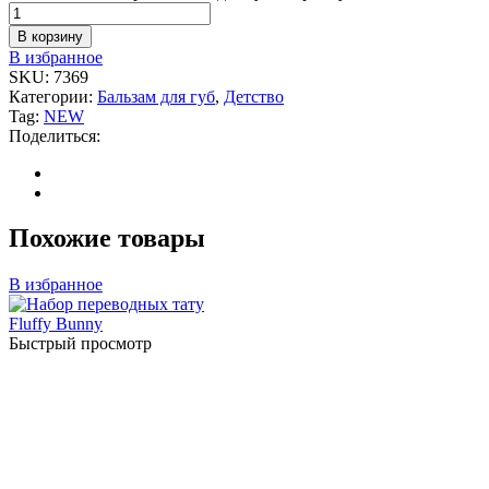
В корзину
В избранное
SKU:
7369
Категории:
Бальзам для губ
,
Детство
Tag:
NEW
Поделиться:
Похожие товары
В избранное
Быстрый просмотр