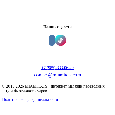
Наши соц. сети
+7 (985)-333-06-20
contact@miamitats.com
© 2015-2026 MIAMITATS - интернет-магазин переводных
тату и бьюти-аксессуаров
Политика конфиденциальности