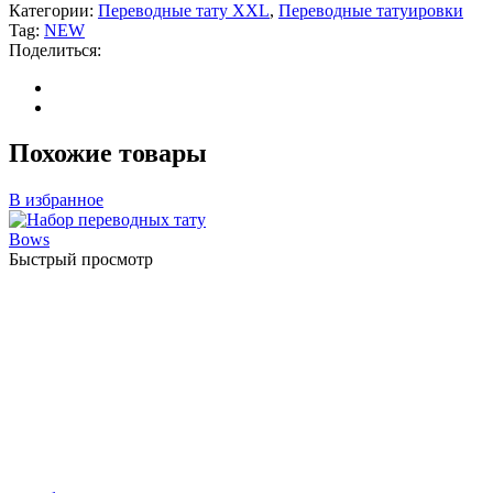
Категории:
Переводные тату XXL
,
Переводные татуировки
Tag:
NEW
Поделиться:
Похожие товары
В избранное
Быстрый просмотр