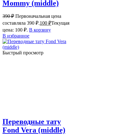
Mommy (middle)
390
₽
Первоначальная цена
составляла 390 ₽.
100
₽
Текущая
цена: 100 ₽.
В корзину
В избранное
Быстрый просмотр
Переводные тату
Fond Vera (middle)