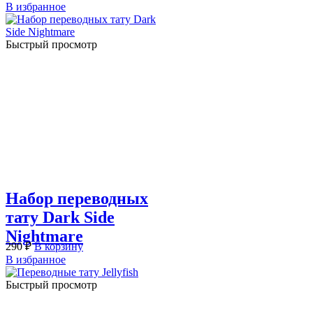
В избранное
Быстрый просмотр
Набор переводных
тату Dark Side
Nightmare
290
₽
В корзину
В избранное
Быстрый просмотр