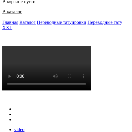
В корзине пусто
В каталог
Главная
Каталог
Переводные татуировки
Переводные тату
XXL
video