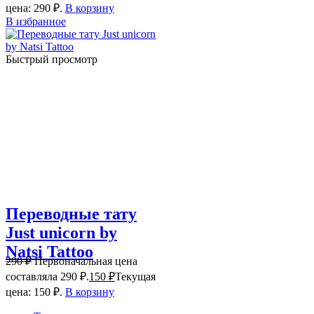
цена: 290 ₽.
В корзину
В избранное
Быстрый просмотр
Переводные тату
Just unicorn by
Natsi Tattoo
290
₽
Первоначальная цена
составляла 290 ₽.
150
₽
Текущая
цена: 150 ₽.
В корзину