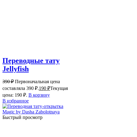
Переводные тату
Jellyfish
390
₽
Первоначальная цена
составляла 390 ₽.
190
₽
Текущая
цена: 190 ₽.
В корзину
В избранное
Быстрый просмотр