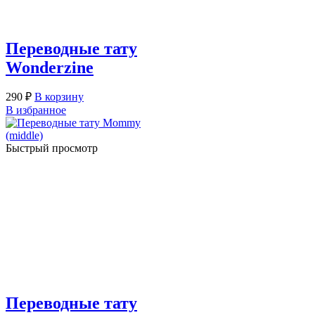
Переводные тату
Wonderzine
290
₽
В корзину
В избранное
Быстрый просмотр
Переводные тату