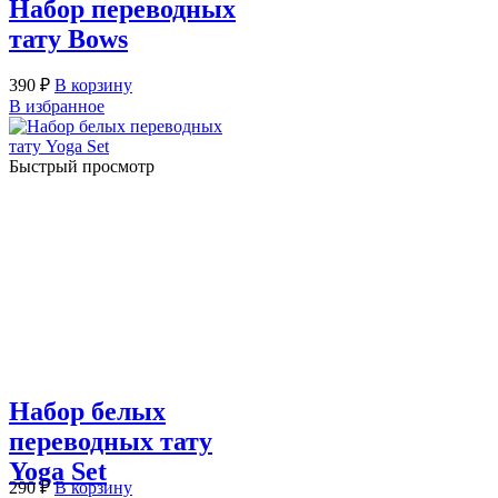
Набор переводных
тату Bows
390
₽
В корзину
В избранное
Быстрый просмотр
Набор белых
переводных тату
Yoga Set
290
₽
В корзину