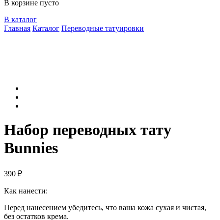
В корзине пусто
В каталог
Главная
Каталог
Переводные татуировки
Набор переводных тату
Bunnies
390
₽
Как нанести:
Перед нанесением убедитесь, что ваша кожа сухая и чистая,
без остатков крема.