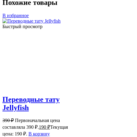
Похожие товары
В избранное
Быстрый просмотр
Переводные тату
Jellyfish
390
₽
Первоначальная цена
составляла 390 ₽.
190
₽
Текущая
цена: 190 ₽.
В корзину