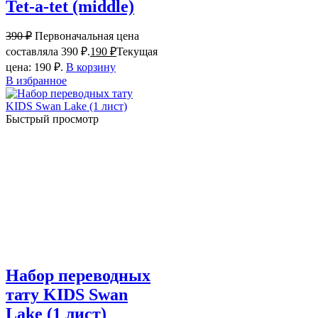
Tet-a-tet (middle)
390
₽
Первоначальная цена
составляла 390 ₽.
190
₽
Текущая
цена: 190 ₽.
В корзину
В избранное
Быстрый просмотр
Набор переводных
тату KIDS Swan
Lake (1 лист)