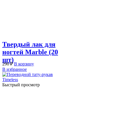
Твердый лак для
ногтей Marble (20
шт)
290
₽
В корзину
В избранное
Быстрый просмотр