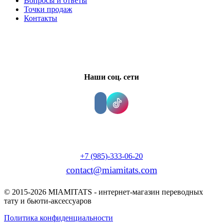
Вопросы и ответы
Точки продаж
Контакты
Наши соц. сети
+7 (985)-333-06-20
contact@miamitats.com
© 2015-2026 MIAMITATS - интернет-магазин переводных
тату и бьюти-аксессуаров
Политика конфиденциальности