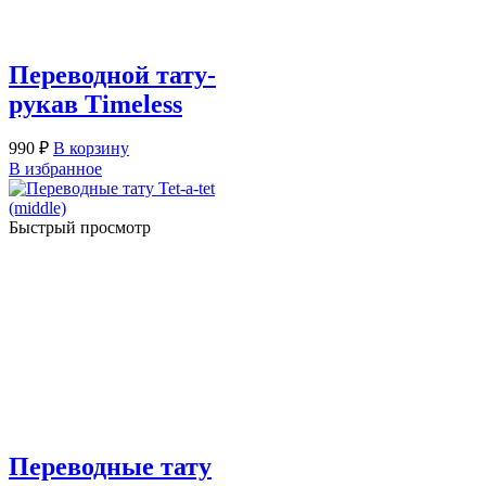
Переводной тату-
рукав Timeless
990
₽
В корзину
В избранное
Быстрый просмотр
Переводные тату