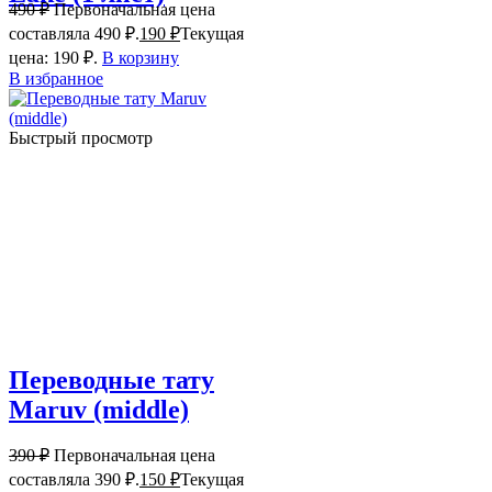
490
₽
Первоначальная цена
составляла 490 ₽.
190
₽
Текущая
цена: 190 ₽.
В корзину
В избранное
Быстрый просмотр
Переводные тату
Maruv (middle)
390
₽
Первоначальная цена
составляла 390 ₽.
150
₽
Текущая