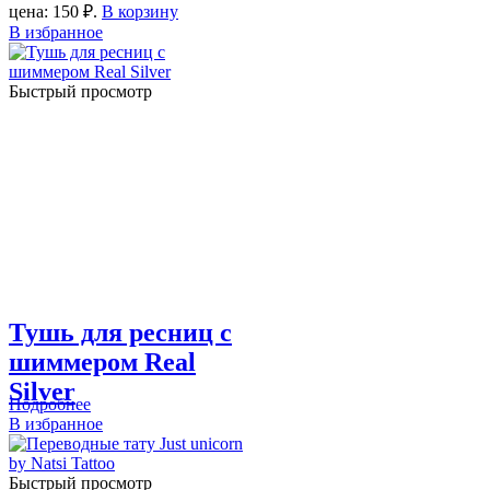
цена: 150 ₽.
В корзину
В избранное
Быстрый просмотр
Тушь для ресниц с
шиммером Real
Silver
Подробнее
В избранное
Быстрый просмотр