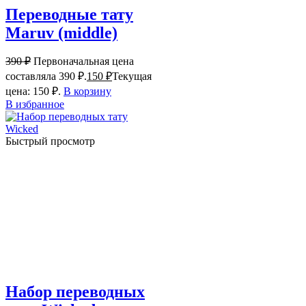
Переводные тату
Maruv (middle)
390
₽
Первоначальная цена
составляла 390 ₽.
150
₽
Текущая
цена: 150 ₽.
В корзину
В избранное
Быстрый просмотр
Набор переводных