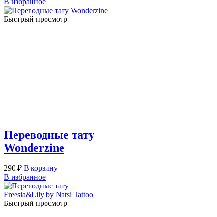
В избранное
Быстрый просмотр
Переводные тату
Wonderzine
290
₽
В корзину
В избранное
Быстрый просмотр