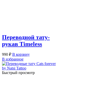
Переводной тату-
рукав Timeless
990
₽
В корзину
В избранное
Быстрый просмотр