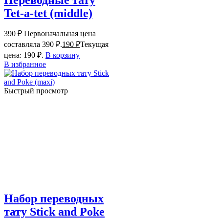
Переводные тату
Tet-a-tet (middle)
390
₽
Первоначальная цена
составляла 390 ₽.
190
₽
Текущая
цена: 190 ₽.
В корзину
В избранное
Быстрый просмотр
Набор переводных
тату Stick and Poke