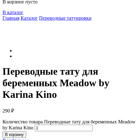
В корзине пусто
В каталог
Главная
Каталог
Переводные татуировки
Переводные тату для
беременных Meadow by
Karina Kino
290
₽
Количество товара Переводные тату для беременных Meadow
by Karina Kino
В корзину