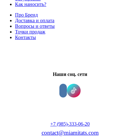
Как наносить?
Про Бренд
Доставка и оплата
Вопросы и ответы
Точки продаж
Контакты
Наши соц. сети
+7 (985)-333-06-20
contact@miamitats.com