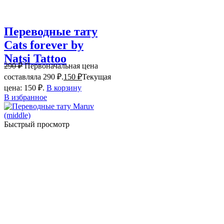
Переводные тату
Cats forever by
Natsi Tattoo
290
₽
Первоначальная цена
составляла 290 ₽.
150
₽
Текущая
цена: 150 ₽.
В корзину
В избранное
Быстрый просмотр