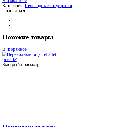
В избранное
Категория:
Переводные татуировки
Поделиться:
Похожие товары
В избранное
Быстрый просмотр