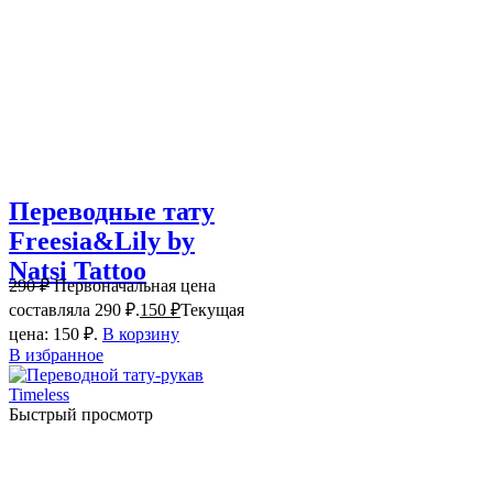
Переводные тату
Freesia&Lily by
Natsi Tattoo
290
₽
Первоначальная цена
составляла 290 ₽.
150
₽
Текущая
цена: 150 ₽.
В корзину
В избранное
Быстрый просмотр