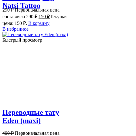
Natsi Tattoo
290
₽
Первоначальная цена
составляла 290 ₽.
150
₽
Текущая
цена: 150 ₽.
В корзину
В избранное
Быстрый просмотр
Переводные тату
Eden (maxi)
490
₽
Первоначальная цена