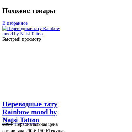
Похожие товары
В избранное
Быстрый просмотр
Переводные тату
Rainbow mood by
Natsi Tattoo
290
₽
Первоначальная цена
составляла 290 ₽.
150
₽
Текущая