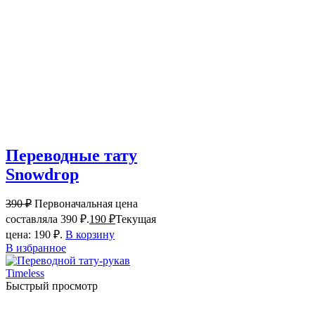
Переводные тату
Snowdrop
390
₽
Первоначальная цена
составляла 390 ₽.
190
₽
Текущая
цена: 190 ₽.
В корзину
В избранное
Быстрый просмотр