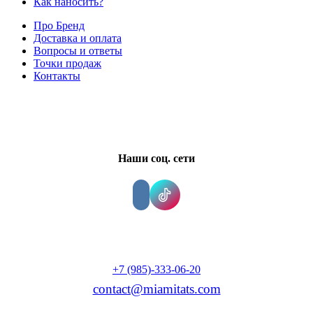
Как наносить?
Про Бренд
Доставка и оплата
Вопросы и ответы
Точки продаж
Контакты
Наши соц. сети
+7 (985)-333-06-20
contact@miamitats.com