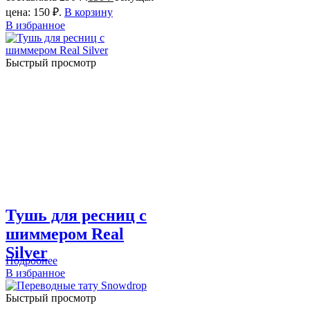
цена: 150 ₽.
В корзину
В избранное
Быстрый просмотр
Тушь для ресниц с
шиммером Real
Silver
Подробнее
В избранное
Быстрый просмотр