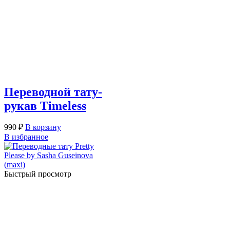
Переводной тату-
рукав Timeless
990
₽
В корзину
В избранное
Быстрый просмотр