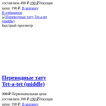
составляла 490 ₽.
190
₽
Текущая
цена: 190 ₽.
В корзину
В избранное
Быстрый просмотр
Переводные тату
Tet-a-tet (middle)
390
₽
Первоначальная цена
составляла 390 ₽.
190
₽
Текущая
цена: 190 ₽.
В корзину