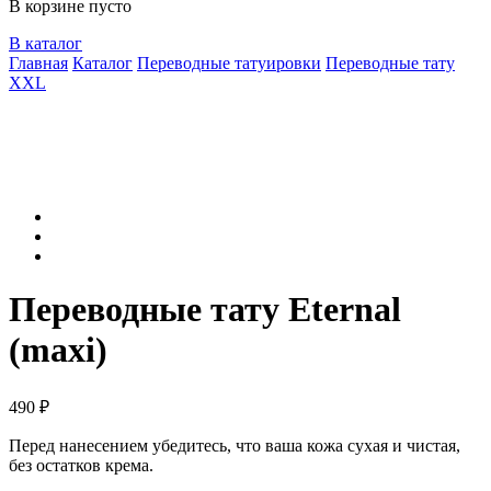
В корзине пусто
В каталог
Главная
Каталог
Переводные татуировки
Переводные тату
XXL
Переводные тату Eternal
(maxi)
490
₽
Перед нанесением убедитесь, что ваша кожа сухая и чистая,
без остатков крема.