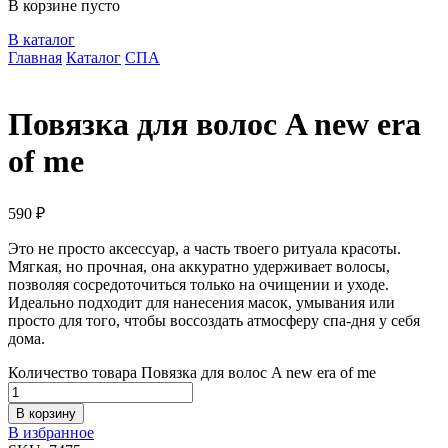
В корзине пусто
В каталог
Главная
Каталог
СПА
Повязка для волос A new era
of me
590
₽
Это не просто аксессуар, а часть твоего ритуала красоты.
Мягкая, но прочная, она аккуратно удерживает волосы,
позволяя сосредоточиться только на очищении и уходе.
Идеально подходит для нанесения масок, умывания или
просто для того, чтобы воссоздать атмосферу спа-дня у себя
дома.
Количество товара Повязка для волос A new era of me
В корзину
В избранное