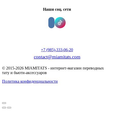
Наши соц. сети
+7 (985)-333-06-20
contact@miamitats.com
© 2015-2026 MIAMITATS - интернет-магазин переводных
тату и бьюти-аксессуаров
Политика конфиденциальности