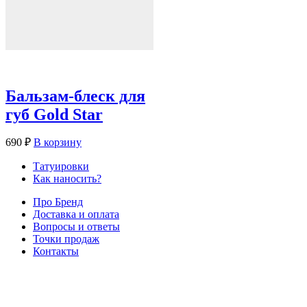
Бальзам-блеск для
губ Gold Star
690
₽
В корзину
Татуировки
Как наносить?
Про Бренд
Доставка и оплата
Вопросы и ответы
Точки продаж
Контакты