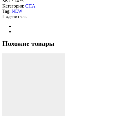
SKU:
7475
Категория:
СПА
Tag:
NEW
Поделиться:
Похожие товары