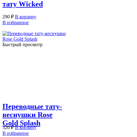
тату Wicked
290
₽
В корзину
В избранное
Быстрый просмотр
Переводные тату-
веснушки Rose
Gold Splash
320
₽
В корзину
В избранное