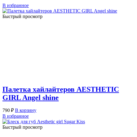
В избранное
Быстрый просмотр
Палетка хайлайтеров AESTHETIC
GIRL Angel shine
790
₽
В корзину
В избранное
Быстрый просмотр