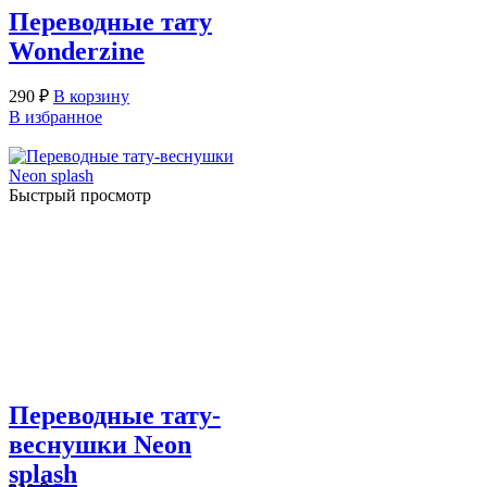
Переводные тату
Wonderzine
290
₽
В корзину
В избранное
Быстрый просмотр
Переводные тату-
веснушки Neon
splash