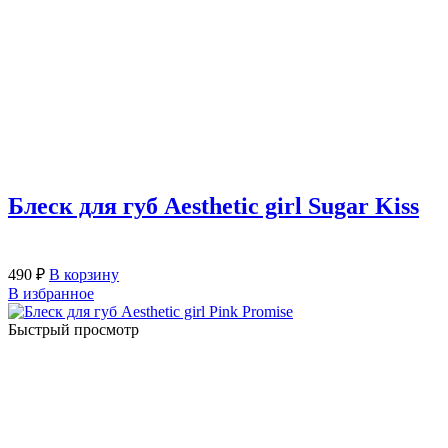
Блеск для губ Aesthetic girl Sugar Kiss
490
₽
В корзину
В избранное
Быстрый просмотр