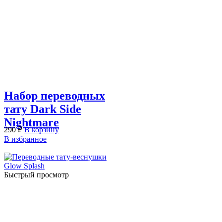
Набор переводных
тату Dark Side
Nightmare
290
₽
В корзину
В избранное
Быстрый просмотр