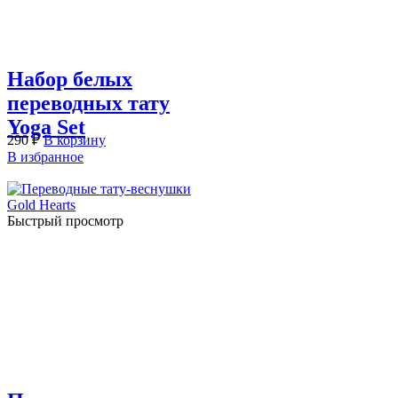
Набор белых
переводных тату
Yoga Set
290
₽
В корзину
В избранное
Быстрый просмотр