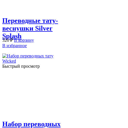
Переводные тату-
веснушки Silver
Splash
320
₽
В корзину
В избранное
Быстрый просмотр
Набор переводных