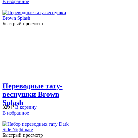
В избранное
Быстрый просмотр
Переводные тату-
веснушки Brown
Splash
320
₽
В корзину
В избранное
Быстрый просмотр