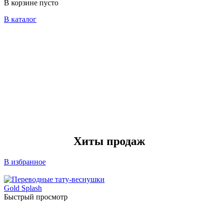
В корзине пусто
В каталог
Хиты продаж
В избранное
Быстрый просмотр