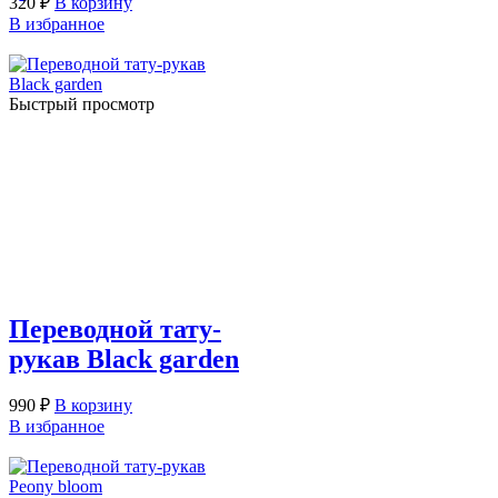
320
₽
В корзину
В избранное
Быстрый просмотр
Переводной тату-
рукав Black garden
990
₽
В корзину
В избранное