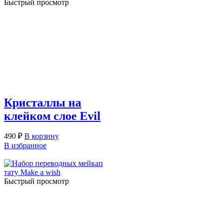
Быстрый просмотр
Кристаллы на
клейком слое Evil
490
₽
В корзину
В избранное
Быстрый просмотр