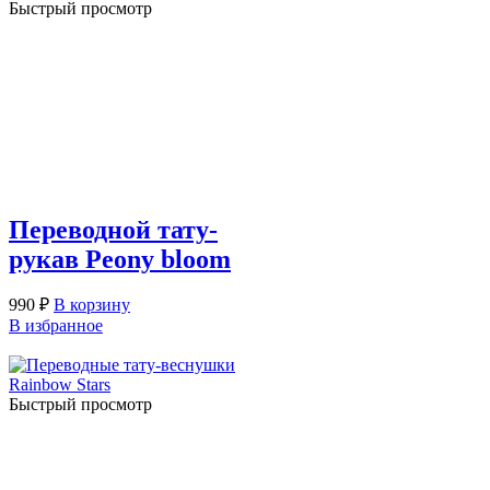
Быстрый просмотр
Переводной тату-
рукав Peony bloom
990
₽
В корзину
В избранное
Быстрый просмотр