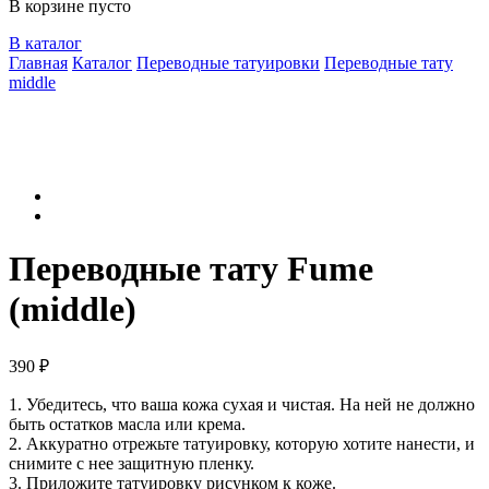
В корзине пусто
В каталог
Главная
Каталог
Переводные татуировки
Переводные тату
middle
Переводные тату Fume
(middle)
390
₽
1. Убедитесь, что ваша кожа сухая и чистая. На ней не должно
быть остатков масла или крема.
2. Аккуратно отрежьте татуировку, которую хотите нанести, и
снимите с нее защитную пленку.
3. Приложите татуировку рисунком к коже.