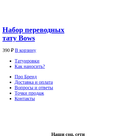
Набор переводных
тату Bows
390
₽
В корзину
Татуировки
Как наносить?
Про Бренд
Доставка и оплата
Вопросы и ответы
Точки продаж
Контакты
Наши соц. сети