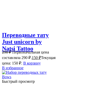
Переводные тату
Just unicorn by
Natsi Tattoo
290
₽
Первоначальная цена
составляла 290 ₽.
150
₽
Текущая
цена: 150 ₽.
В корзину
В избранное
Быстрый просмотр