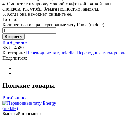
4. Смочите татуировку мокрой салфеткой, ваткой или
спонжем, так чтобы бумага полностью намокла.
5. Когда она намокнет, снимите ее.
Готово!
Количество товара Переводные тату Fume (middle)
В корзину
В избранное
SKU:
4580
Категории:
Переводные тату middle
,
Переводные татуировки
Поделиться:
Похожие товары
В избранное
Быстрый просмотр