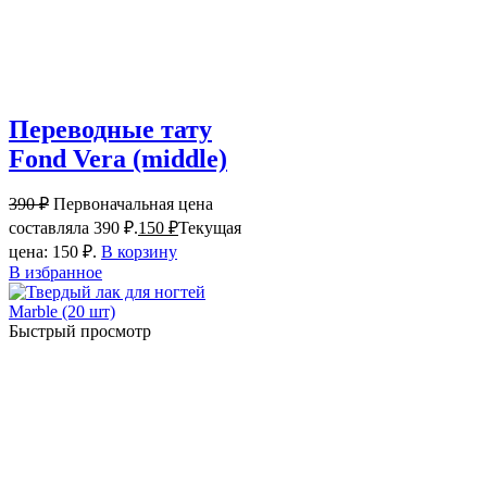
Переводные тату
Fond Vera (middle)
390
₽
Первоначальная цена
составляла 390 ₽.
150
₽
Текущая
цена: 150 ₽.
В корзину
В избранное
Быстрый просмотр