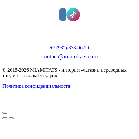
+7 (985)-333-06-20
contact@miamitats.com
© 2015-2026 MIAMITATS - интернет-магазин переводных
тату и бьюти-аксессуаров
Политика конфиденциальности