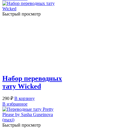
Быстрый просмотр
Набор переводных
тату Wicked
290
₽
В корзину
В избранное
Быстрый просмотр