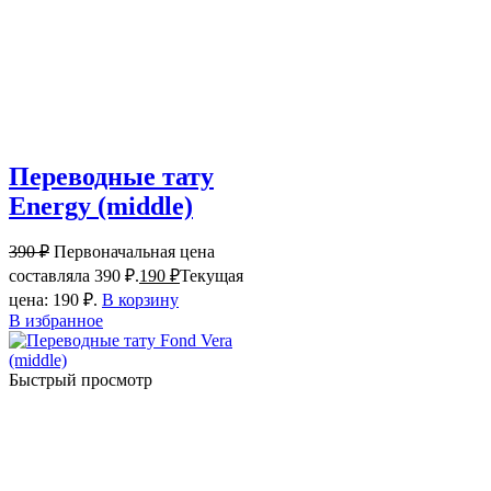
Переводные тату
Energy (middle)
390
₽
Первоначальная цена
составляла 390 ₽.
190
₽
Текущая
цена: 190 ₽.
В корзину
В избранное
Быстрый просмотр